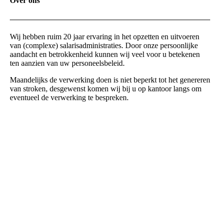
Over ons
Wij hebben ruim 20 jaar ervaring in het opzetten en uitvoeren
van (complexe) salarisadministraties. Door onze persoonlijke
aandacht en betrokkenheid kunnen wij veel voor u betekenen
ten aanzien van uw personeelsbeleid.
Maandelijks de verwerking doen is niet beperkt tot het genereren
van stroken, desgewenst komen wij bij u op kantoor langs om
eventueel de verwerking te bespreken.